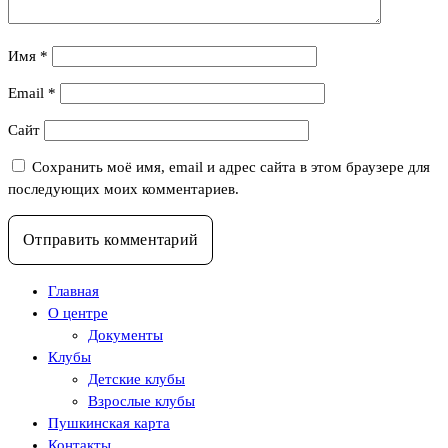
Имя
*
Email
*
Сайт
Сохранить моё имя, email и адрес сайта в этом браузере для
последующих моих комментариев.
Главная
О центре
Документы
Клубы
Детские клубы
Взрослые клубы
Пушкинская карта
Контакты