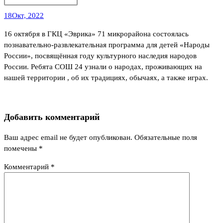
18
Окт, 2022
16 октября в ГКЦ «Эврика» 71 микрорайона состоялась
познавательно-развлекательная программа для детей «Народы
России», посвящённая году культурного наследия народов
России. Ребята СОШ 24 узнали о народах, проживающих на
нашей территории , об их традициях, обычаях, а также играх.
Добавить комментарий
Ваш адрес email не будет опубликован.
Обязательные поля
помечены
*
Комментарий
*