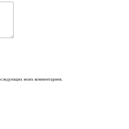
 последующих моих комментариев.