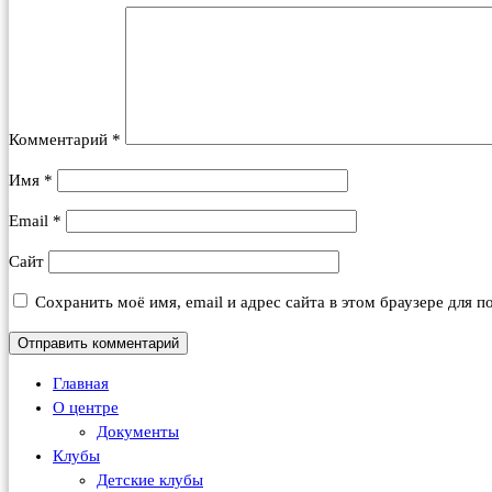
Комментарий
*
Имя
*
Email
*
Сайт
Сохранить моё имя, email и адрес сайта в этом браузере для
Главная
О центре
Документы
Клубы
Детские клубы