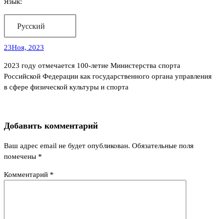
Язык:
Русский
23
Ноя, 2023
2023 году отмечается 100-летие Министерства спорта
Российской Федерации как государственного органа управления
в сфере физической культуры и спорта
Добавить комментарий
Ваш адрес email не будет опубликован.
Обязательные поля
помечены
*
Комментарий
*