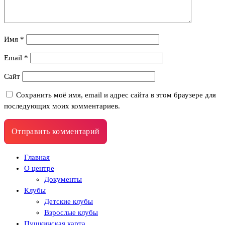
Имя
*
Email
*
Сайт
Сохранить моё имя, email и адрес сайта в этом браузере для
последующих моих комментариев.
Главная
О центре
Документы
Клубы
Детские клубы
Взрослые клубы
Пушкинская карта