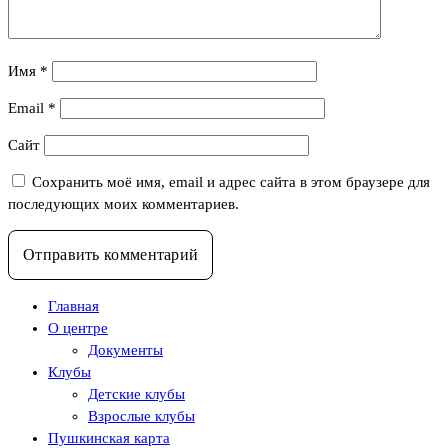
Имя
*
Email
*
Сайт
Сохранить моё имя, email и адрес сайта в этом браузере для
последующих моих комментариев.
Главная
О центре
Документы
Клубы
Детские клубы
Взрослые клубы
Пушкинская карта