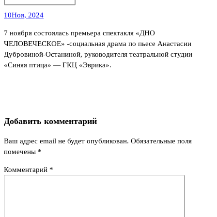
10
Ноя, 2024
7 ноября состоялась премьера спектакля «ДНО
ЧЕЛОВЕЧЕСКОЕ» -социальная драма по пьесе Анастасии
Дубровиной-Останиной, руководителя театральной студии
«Синяя птица» — ГКЦ «Эврика».
Добавить комментарий
Ваш адрес email не будет опубликован.
Обязательные поля
помечены
*
Комментарий
*