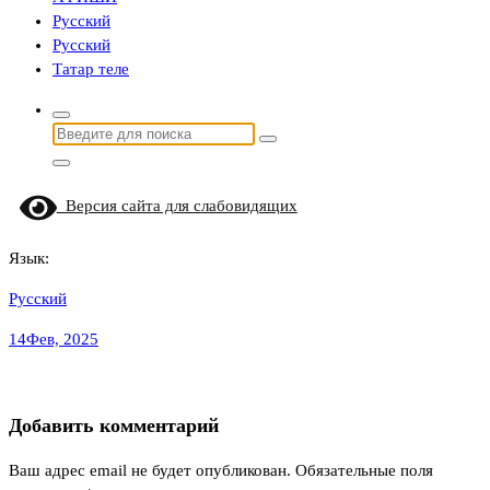
Русский
Русский
Татар теле
Найти:
Версия сайта для слабовидящих
Язык:
Русский
14
Фев, 2025
Добавить комментарий
Ваш адрес email не будет опубликован.
Обязательные поля