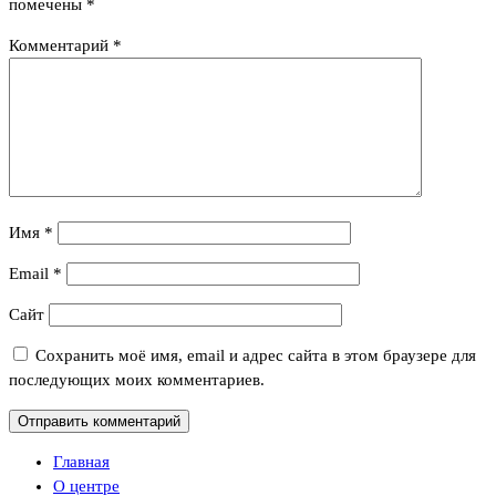
помечены
*
Комментарий
*
Имя
*
Email
*
Сайт
Сохранить моё имя, email и адрес сайта в этом браузере для
последующих моих комментариев.
Главная
О центре