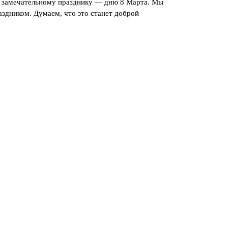
 замечательному празднику — дню 8 Марта. Мы
аздником. Думаем, что это станет доброй