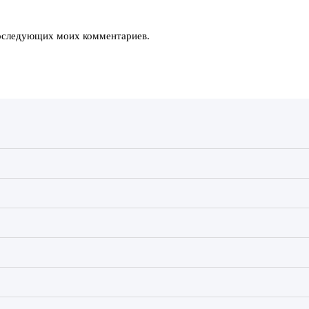
 последующих моих комментариев.