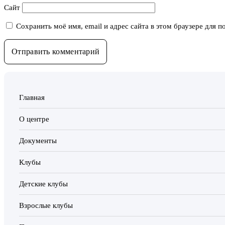
Сайт
Сохранить моё имя, email и адрес сайта в этом браузере для
Главная
О центре
Документы
Клубы
Детские клубы
Взрослые клубы