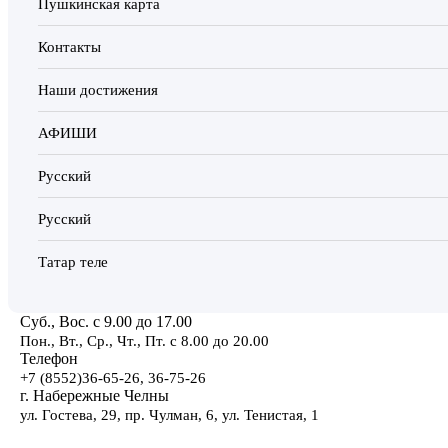
Пушкинская карта
Контакты
Наши достижения
АФИШИ
Русский
Русский
Татар теле
Суб., Вос. с 9.00 до 17.00
Пон., Вт., Ср., Чт., Пт. с 8.00 до 20.00
Телефон
+7 (8552)36-65-26, 36-75-26
г. Набережные Челны
ул. Гостева, 29, пр. Чулман, 6, ул. Тенистая, 1