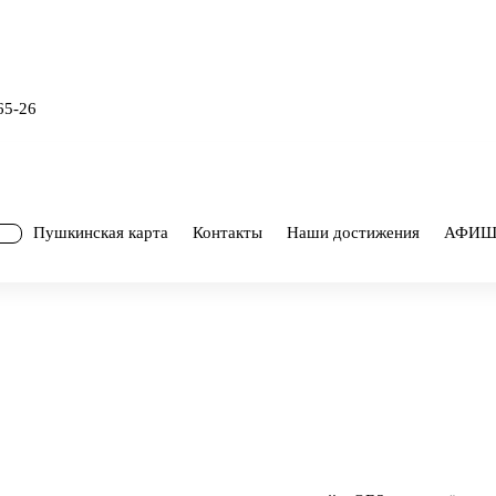
65-26
Пушкинская карта
Контакты
Наши достижения
АФИ