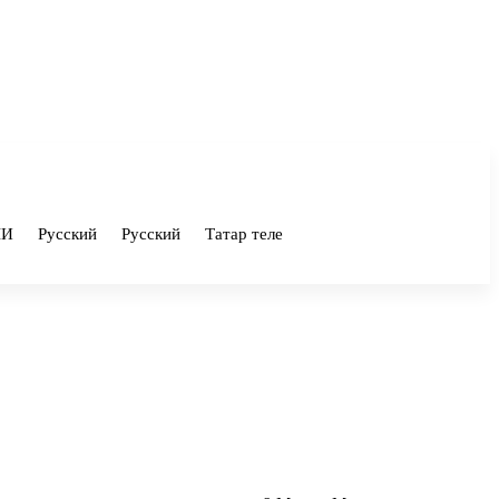
ШИ
Русский
Русский
Татар теле