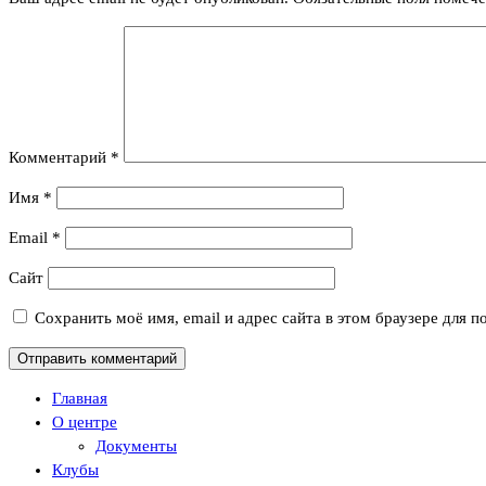
Комментарий
*
Имя
*
Email
*
Сайт
Сохранить моё имя, email и адрес сайта в этом браузере для
Главная
О центре
Документы
Клубы