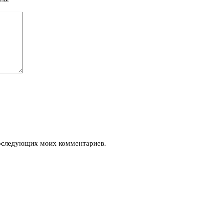
 последующих моих комментариев.