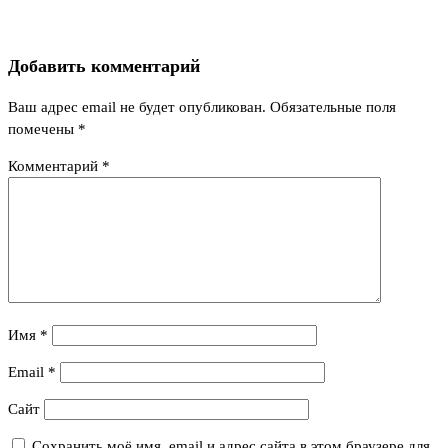
Добавить комментарий
Ваш адрес email не будет опубликован.
Обязательные поля
помечены
*
Комментарий
*
Имя
*
Email
*
Сайт
Сохранить моё имя, email и адрес сайта в этом браузере для