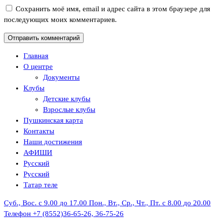
Сохранить моё имя, email и адрес сайта в этом браузере для
последующих моих комментариев.
Главная
О центре
Документы
Клубы
Детские клубы
Взрослые клубы
Пушкинская карта
Контакты
Наши достижения
АФИШИ
Русский
Русский
Татар теле
Суб., Вос. с 9.00 до 17.00
Пон., Вт., Ср., Чт., Пт. с 8.00 до 20.00
Телефон
+7 (8552)36-65-26, 36-75-26