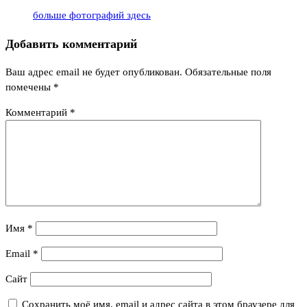
больше фотографий здесь
Добавить комментарий
Ваш адрес email не будет опубликован.
Обязательные поля
помечены
*
Комментарий
*
Имя
*
Email
*
Сайт
Сохранить моё имя, email и адрес сайта в этом браузере для