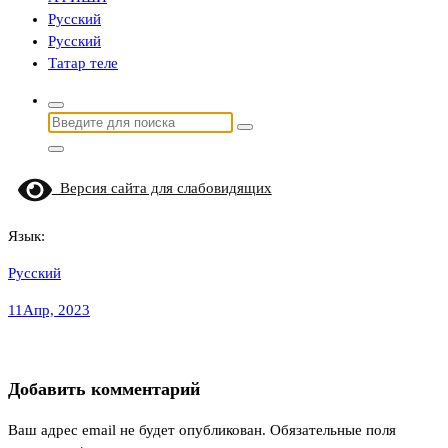
Русский
Русский
Татар теле
Найти:
Версия сайта для слабовидящих
Язык:
Русский
11
Апр, 2023
Добавить комментарий
Ваш адрес email не будет опубликован.
Обязательные поля