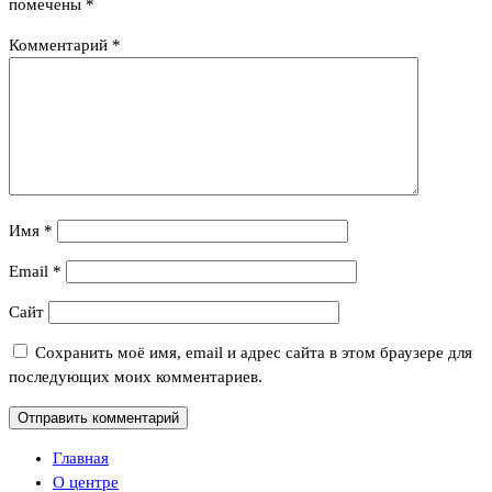
помечены
*
Комментарий
*
Имя
*
Email
*
Сайт
Сохранить моё имя, email и адрес сайта в этом браузере для
последующих моих комментариев.
Главная
О центре