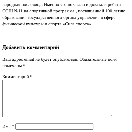
народная пословица. Именно это показали и доказали ребята
СОШ №11 на спортивной программе , посвященной 100 летию
образования государственного органа управления в сфере
физической культуры и спорта «Сила спорта»
Добавить комментарий
Ваш адрес email не будет опубликован.
Обязательные поля
помечены
*
Комментарий
*
Имя
*