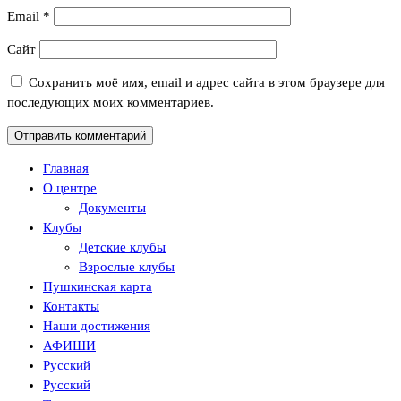
Email
*
Сайт
Сохранить моё имя, email и адрес сайта в этом браузере для
последующих моих комментариев.
Главная
О центре
Документы
Клубы
Детские клубы
Взрослые клубы
Пушкинская карта
Контакты
Наши достижения
АФИШИ
Русский
Русский