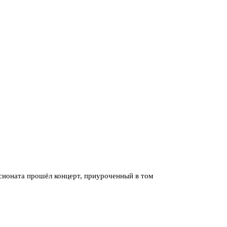
сионата прошёл концерт, приуроченный в том