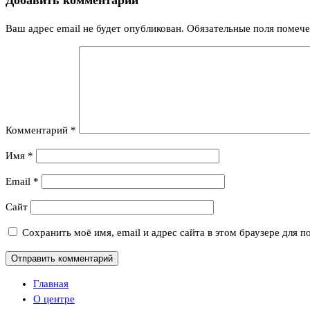
Ваш адрес email не будет опубликован.
Обязательные поля помеч
Комментарий
*
Имя
*
Email
*
Сайт
Сохранить моё имя, email и адрес сайта в этом браузере для
Главная
О центре