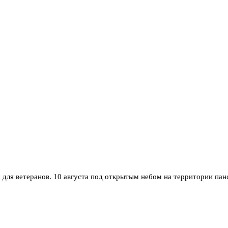
для ветеранов. 10 августа под открытым небом на территории пан