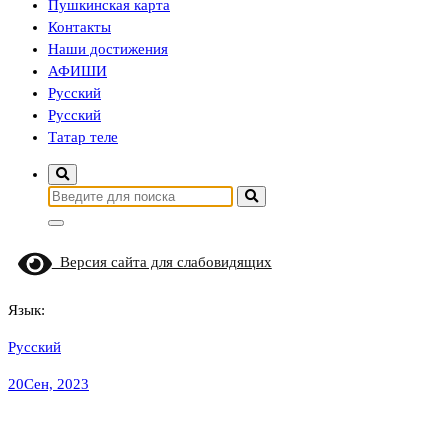
Пушкинская карта
Контакты
Наши достижения
АФИШИ
Русский
Русский
Татар теле
Найти:
Версия сайта для слабовидящих
Язык:
Русский
20
Сен, 2023