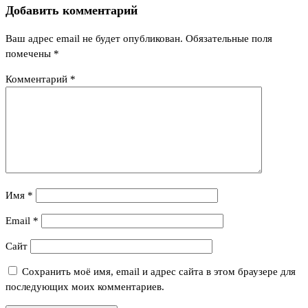
Добавить комментарий
Ваш адрес email не будет опубликован.
Обязательные поля
помечены
*
Комментарий
*
Имя
*
Email
*
Сайт
Сохранить моё имя, email и адрес сайта в этом браузере для
последующих моих комментариев.