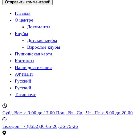
Главная
О центре
Документы
Клубы
Детские клубы
Взрослые клубы
Пушкинская карта
Контакты
Наши достижения
АФИШИ
Русский
Русский
Татар теле
Суб., Вос. с 9.00 до 17.00
Пон., Вт., Ср., Чт., Пт. с 8.00 до 20.00
Телефон
+7 (8552)36-65-26, 36-75-26