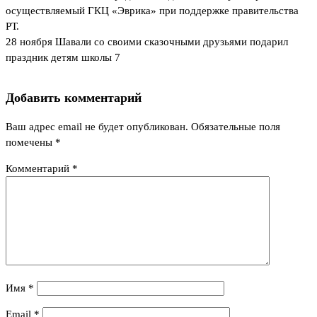
осуществляемый ГКЦ «Эврика» при поддержке правительства
РТ.
28 ноября Шавали со своими сказочными друзьями подарил
праздник детям школы 7
Добавить комментарий
Ваш адрес email не будет опубликован.
Обязательные поля
помечены
*
Комментарий
*
Имя
*
Email
*