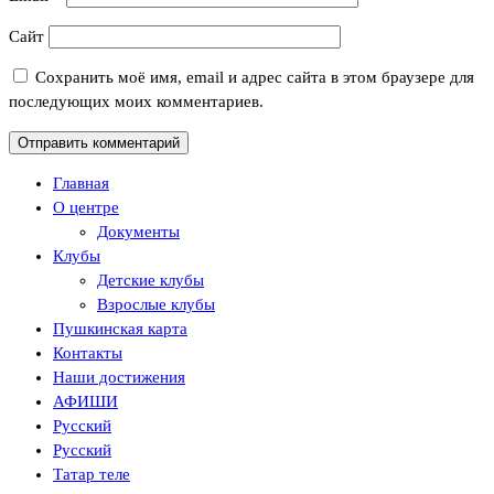
Сайт
Сохранить моё имя, email и адрес сайта в этом браузере для
последующих моих комментариев.
Главная
О центре
Документы
Клубы
Детские клубы
Взрослые клубы
Пушкинская карта
Контакты
Наши достижения
АФИШИ
Русский
Русский
Татар теле