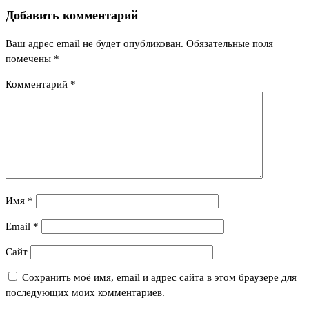
Добавить комментарий
Ваш адрес email не будет опубликован.
Обязательные поля
помечены
*
Комментарий
*
Имя
*
Email
*
Сайт
Сохранить моё имя, email и адрес сайта в этом браузере для
последующих моих комментариев.