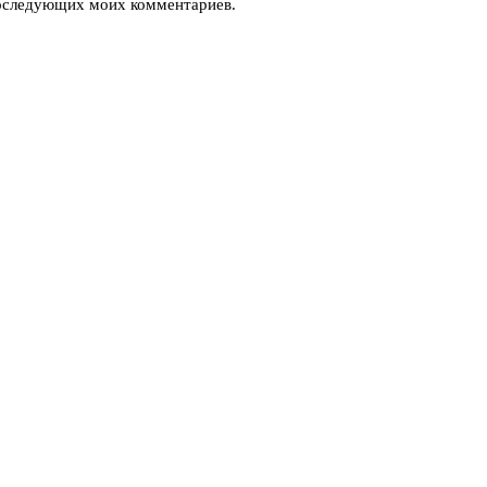
 последующих моих комментариев.