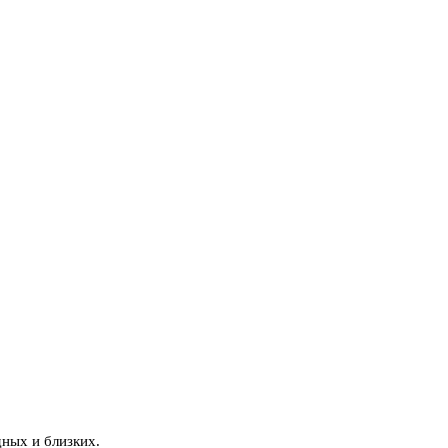
дных и близких.