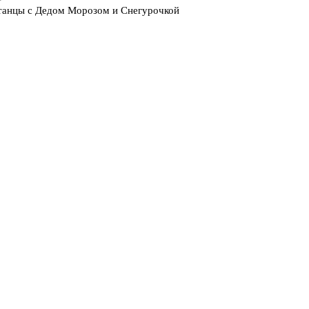
е танцы с Дедом Морозом и Снегурочкой