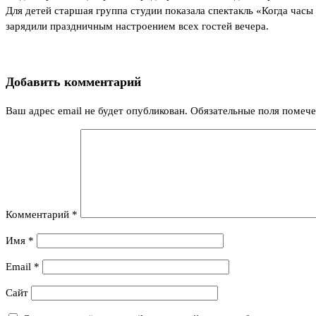
Для детей старшая группа студии показала спектакль «Когда час
зарядили праздничным настроением всех гостей вечера.
Добавить комментарий
Ваш адрес email не будет опубликован.
Обязательные поля помеч
Комментарий
*
Имя
*
Email
*
Сайт