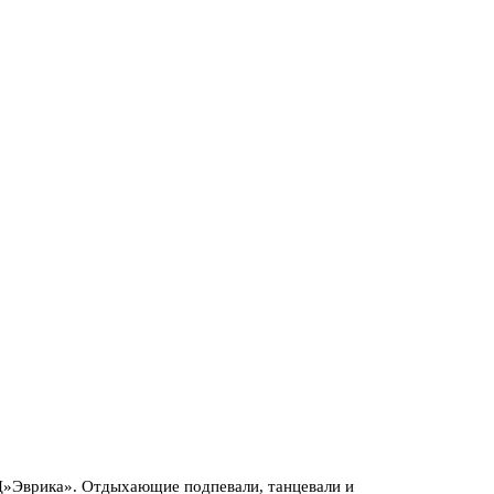
Ц»Эврика». Отдыхающие подпевали, танцевали и