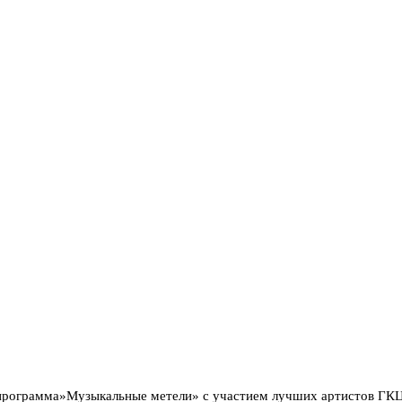
 программа»Музыкальные метели» с участием лучших артистов ГК