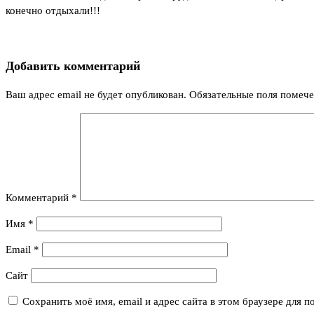
конечно отдыхали!!!
Добавить комментарий
Ваш адрес email не будет опубликован.
Обязательные поля помеч
Комментарий
*
Имя
*
Email
*
Сайт
Сохранить моё имя, email и адрес сайта в этом браузере для