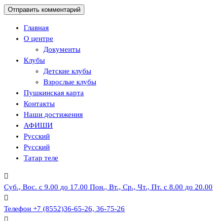
Главная
О центре
Документы
Клубы
Детские клубы
Взрослые клубы
Пушкинская карта
Контакты
Наши достижения
АФИШИ
Русский
Русский
Татар теле
Суб., Вос. с 9.00 до 17.00
Пон., Вт., Ср., Чт., Пт. с 8.00 до 20.00
Телефон
+7 (8552)36-65-26, 36-75-26