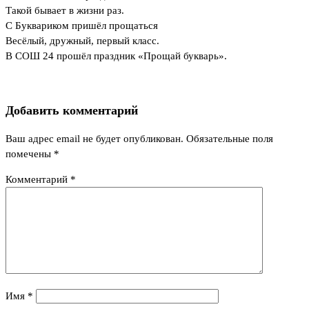
Такой бывает в жизни раз.
С Буквариком пришёл прощаться
Весёлый, дружный, первый класс.
В СОШ 24 прошёл праздник «Прощай букварь».
Добавить комментарий
Ваш адрес email не будет опубликован.
Обязательные поля
помечены
*
Комментарий
*
Имя
*