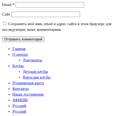
Email
*
Сайт
Сохранить моё имя, email и адрес сайта в этом браузере для
последующих моих комментариев.
Главная
О центре
Документы
Клубы
Детские клубы
Взрослые клубы
Пушкинская карта
Контакты
Наши достижения
АФИШИ
Русский
Русский