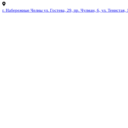
г. Набережные Челны
ул. Гостева, 29, пр. Чулман, 6, ул. Тенистая, 