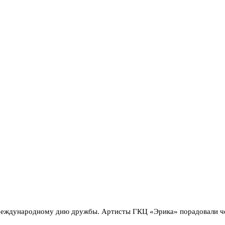
 международному дню дружбы. Артисты ГКЦ «Эрика» порадовали ч