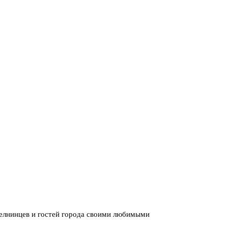
елнинцев и гостей города своими любимыми