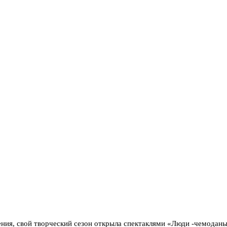
ния, свой творческий сезон открыла спектаклями «Люди -чемоданы