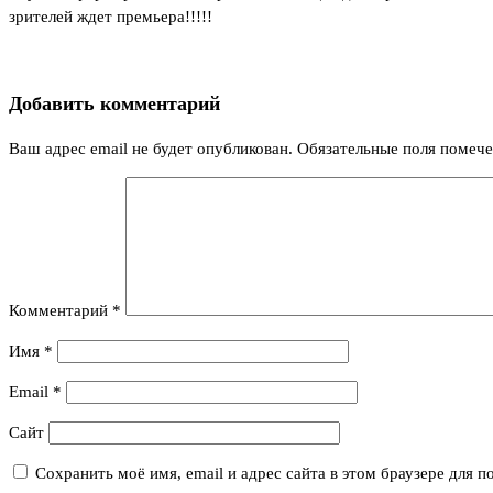
зрителей ждет премьера!!!!!
Добавить комментарий
Ваш адрес email не будет опубликован.
Обязательные поля помеч
Комментарий
*
Имя
*
Email
*
Сайт
Сохранить моё имя, email и адрес сайта в этом браузере для