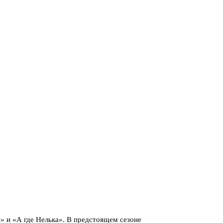
» и «А где Нелька». В предстоящем сезоне