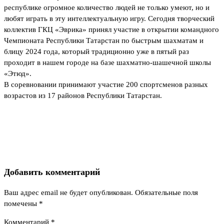
республике огромное количество людей не только умеют, но и
любят играть в эту интеллектуальную игру. Сегодня творческий
коллектив ГКЦ «Эврика» принял участие в открытии командного
Чемпионата Республики Татарстан по быстрым шахматам и
блицу 2024 года, который традиционно уже в пятый раз
проходит в нашем городе на базе шахматно-шашечной школы
«Этюд».
В соревновании принимают участие 200 спортсменов разных
возрастов из 17 районов Республики Татарстан.
Добавить комментарий
Ваш адрес email не будет опубликован.
Обязательные поля
помечены
*
Комментарий
*