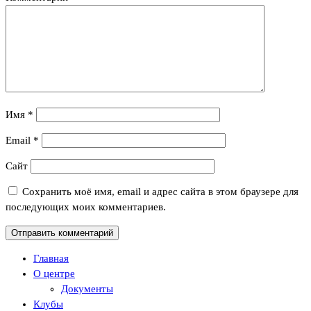
Имя
*
Email
*
Сайт
Сохранить моё имя, email и адрес сайта в этом браузере для
последующих моих комментариев.
Главная
О центре
Документы
Клубы