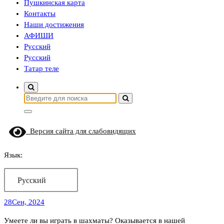
Пушкинская карта
Контакты
Наши достижения
АФИШИ
Русский
Русский
Татар теле
Найти:
Версия сайта для слабовидящих
Язык:
Русский
28
Сен, 2024
Умеете ли вы играть в шахматы? Оказывается в нашей