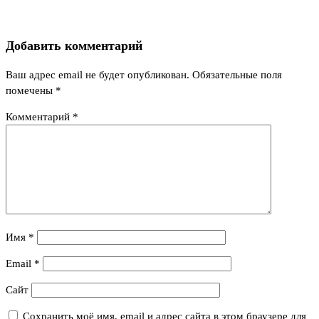
Добавить комментарий
Ваш адрес email не будет опубликован.
Обязательные поля
помечены
*
Комментарий
*
Имя
*
Email
*
Сайт
Сохранить моё имя, email и адрес сайта в этом браузере для