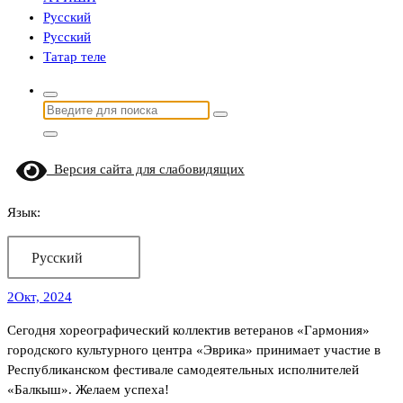
Русский
Русский
Татар теле
Найти:
Версия сайта для слабовидящих
Язык:
Русский
2
Окт, 2024
Сегодня хореографический коллектив ветеранов «Гармония»
городского культурного центра «Эврика» принимает участие в
Республиканском фестивале самодеятельных исполнителей
«Балкыш». Желаем успеха!