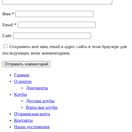
Имя
*
Email
*
Сайт
Сохранить моё имя, email и адрес сайта в этом браузере для
последующих моих комментариев.
Главная
О центре
Документы
Клубы
Детские клубы
Взрослые клубы
Пушкинская карта
Контакты
Наши достижения