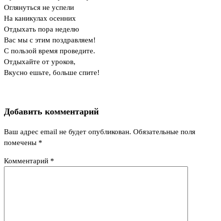
Оглянуться не успели
На каникулах осенних
Отдыхать пора неделю
Вас мы с этим поздравляем!
С пользой время проведите.
Отдыхайте от уроков,
Вкусно ешьте, больше спите!
Добавить комментарий
Ваш адрес email не будет опубликован.
Обязательные поля
помечены
*
Комментарий
*