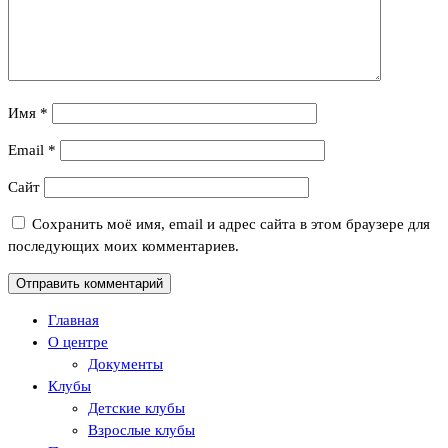
Имя
*
Email
*
Сайт
Сохранить моё имя, email и адрес сайта в этом браузере для
последующих моих комментариев.
Главная
О центре
Документы
Клубы
Детские клубы
Взрослые клубы