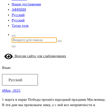
Наши достижения
АФИШИ
Русский
Русский
Татар теле
Найти:
Версия сайта для слабовидящих
Язык:
Русский
4
Мар, 2025
1 марта в парке Победы прошёл народный праздник Масленица.
В эти дни мы провожаем зиму, а с ней все неприятности и