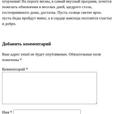
огорчения! На пороге весны, в самый вкусный праздник, хочется
пожелать обновления и веселых дней, щедрого стола,
гостеприимного дома, достатка. Пусть солнце светит ярче,
пусть беды пройдут мимо, а в сердце навсегда поселится счастье
и добро.
Добавить комментарий
Ваш адрес email не будет опубликован.
Обязательные поля
помечены
*
Комментарий
*
Имя
*