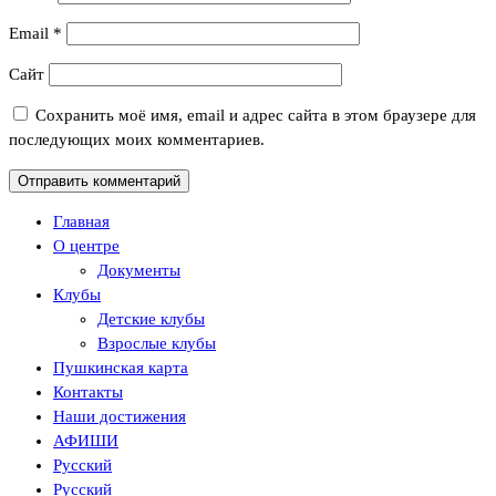
Email
*
Сайт
Сохранить моё имя, email и адрес сайта в этом браузере для
последующих моих комментариев.
Главная
О центре
Документы
Клубы
Детские клубы
Взрослые клубы
Пушкинская карта
Контакты
Наши достижения
АФИШИ
Русский
Русский