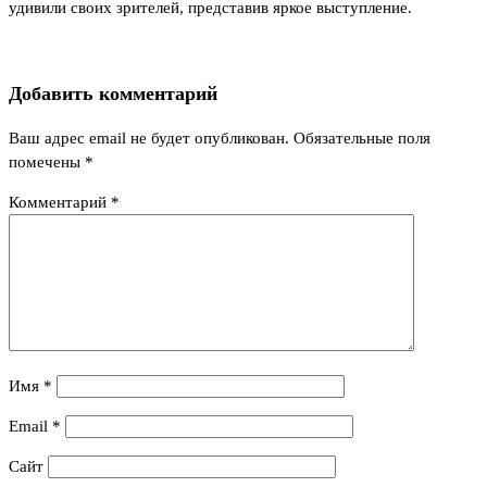
удивили своих зрителей, представив яркое выступление.
Добавить комментарий
Ваш адрес email не будет опубликован.
Обязательные поля
помечены
*
Комментарий
*
Имя
*
Email
*
Сайт