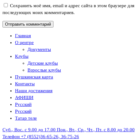
Сохранить моё имя, email и адрес сайта в этом браузере для
последующих моих комментариев.
Главная
О центре
Документы
Клубы
Детские клубы
Взрослые клубы
Пушкинская карта
Контакты
Наши достижения
АФИШИ
Русский
Русский
Татар теле
Суб., Вос. с 9.00 до 17.00
Пон., Вт., Ср., Чт., Пт. с 8.00 до 20.00
Телефон
+7 (8552)36-65-26, 36-75-26