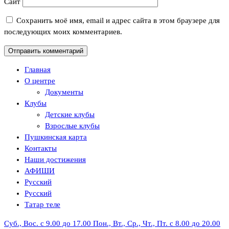
Сайт
Сохранить моё имя, email и адрес сайта в этом браузере для
последующих моих комментариев.
Главная
О центре
Документы
Клубы
Детские клубы
Взрослые клубы
Пушкинская карта
Контакты
Наши достижения
АФИШИ
Русский
Русский
Татар теле
Суб., Вос. с 9.00 до 17.00
Пон., Вт., Ср., Чт., Пт. с 8.00 до 20.00