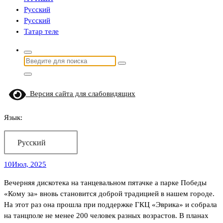
Русский
Русский
Татар теле
Найти:
Версия сайта для слабовидящих
Язык:
Русский
10
Июл, 2025
Вечерняя дискотека на танцевальном пятачке а парке Победы
«Кому за» вновь становится доброй традицией в нашем городе.
На этот раз она прошла при поддержке ГКЦ «Эврика» и собрала
на танцполе не менее 200 человек разных возрастов. В планах