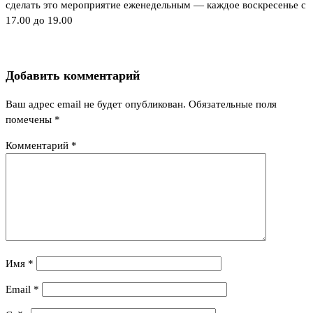
сделать это мероприятие еженедельным — каждое воскресенье с
17.00 до 19.00
Добавить комментарий
Ваш адрес email не будет опубликован.
Обязательные поля
помечены
*
Комментарий
*
Имя
*
Email
*