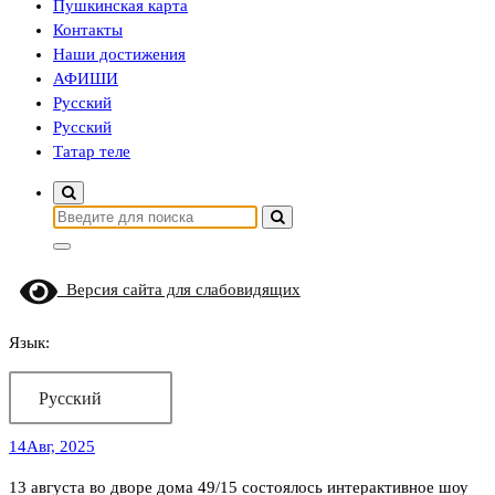
Пушкинская карта
Контакты
Наши достижения
АФИШИ
Русский
Русский
Татар теле
Найти:
Версия сайта для слабовидящих
Язык:
Русский
14
Авг, 2025
13 августа во дворе дома 49/15 состоялось интерактивное шоу