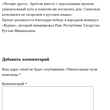
«Четыре друга». Зрители вместе с персонажами прошли
увлекательный путь и помогли им построить дом. Спектакль
исполнялся на татарском и русском языках.
Проект реализуется благодаря победе в народном конкурсе
«Курше», который инициировал Раис Республики Татарстан
Рустам Минниханов.
Добавить комментарий
Ваш адрес email не будет опубликован.
Обязательные поля
помечены
*
Комментарий
*