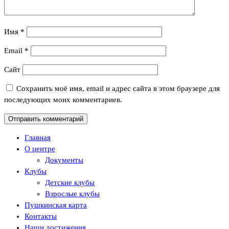
Имя
*
Email
*
Сайт
Сохранить моё имя, email и адрес сайта в этом браузере для
последующих моих комментариев.
Главная
О центре
Документы
Клубы
Детские клубы
Взрослые клубы
Пушкинская карта
Контакты
Наши достижения