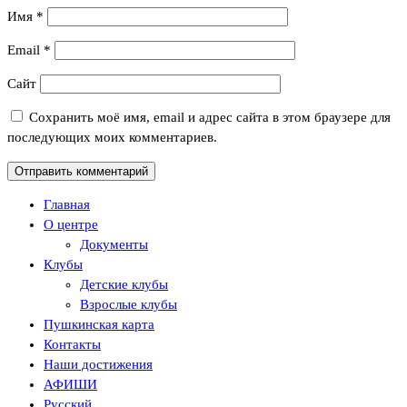
Имя
*
Email
*
Сайт
Сохранить моё имя, email и адрес сайта в этом браузере для
последующих моих комментариев.
Главная
О центре
Документы
Клубы
Детские клубы
Взрослые клубы
Пушкинская карта
Контакты
Наши достижения
АФИШИ
Русский