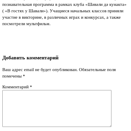
познавательная программа в рамках клуба «Шәвәли дә кунакта»
( «В гостях у Шавали»). Учащиеся начальных классов приняли
участие в викторине, в различных играх и конкурсах, а также
посмотрели мультфильм.
Добавить комментарий
Ваш адрес email не будет опубликован.
Обязательные поля
помечены
*
Комментарий
*