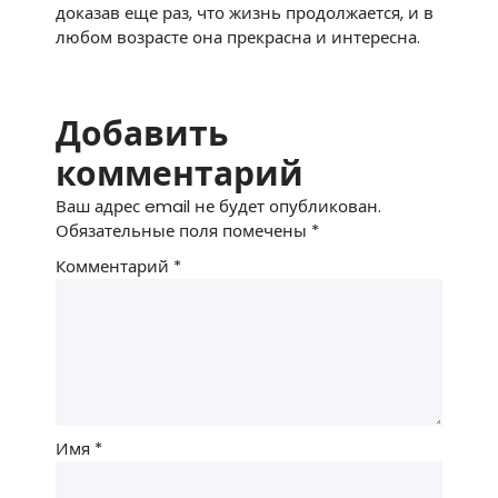
доказав еще раз, что жизнь продолжается, и в
любом возрасте она прекрасна и интересна.
Добавить
комментарий
Ваш адрес email не будет опубликован.
Обязательные поля помечены
*
Комментарий
*
Имя
*