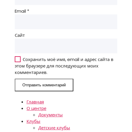
Email
*
Сайт
Сохранить моё имя, email и адрес сайта в
этом браузере для последующих моих
комментариев.
Главная
О центре
Документы
Клубы
Детские клубы