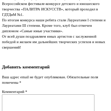
Всероссийском фестивале-конкурсе детского и юношеского
творчества «ПАЛИТРА ИСКУССТВ», который проходил в
ГДТДиМ №1.
По итогам конкурса наши ребята стали Лауреатами I степени и
Лауреатами III степени. Кроме того, клуб был отмечен
дипломом «Самые юные участники».
От всей души поздравляем юных артистов с заслуженной
победой и желаем им дальнейших творческих успехов и новых
свершений!
Добавить комментарий
Ваш адрес email не будет опубликован.
Обязательные поля
помечены
*
Комментарий
*