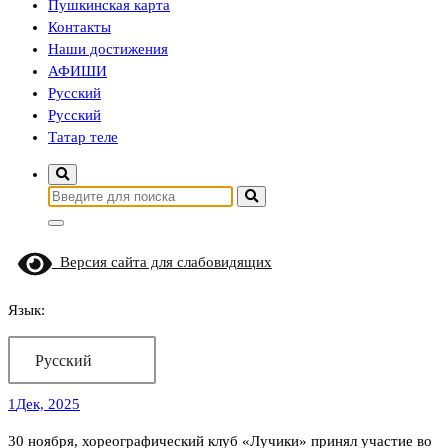
Пушкинская карта
Контакты
Наши достижения
АФИШИ
Русский
Русский
Татар теле
Найти:
Версия сайта для слабовидящих
Язык:
Русский
1
Дек, 2025
30 ноября, хореографический клуб «Лучики» принял участие во