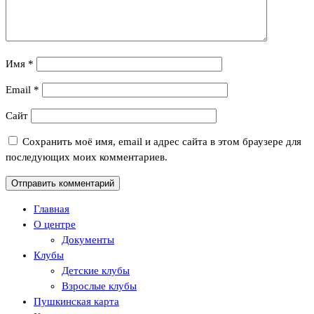
Имя
*
Email
*
Сайт
Сохранить моё имя, email и адрес сайта в этом браузере для
последующих моих комментариев.
Главная
О центре
Документы
Клубы
Детские клубы
Взрослые клубы
Пушкинская карта