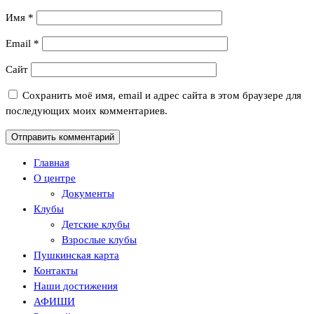
Имя
*
Email
*
Сайт
Сохранить моё имя, email и адрес сайта в этом браузере для
последующих моих комментариев.
Главная
О центре
Документы
Клубы
Детские клубы
Взрослые клубы
Пушкинская карта
Контакты
Наши достижения
АФИШИ