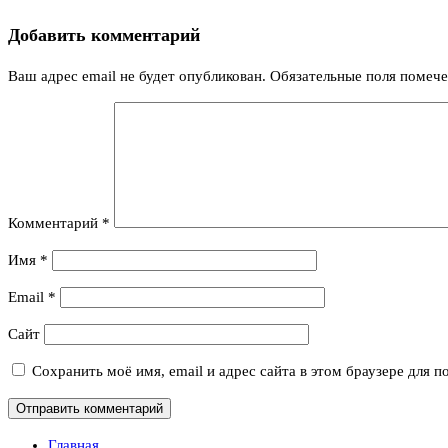
Добавить комментарий
Ваш адрес email не будет опубликован.
Обязательные поля помеч
Комментарий
*
Имя
*
Email
*
Сайт
Сохранить моё имя, email и адрес сайта в этом браузере для
Главная