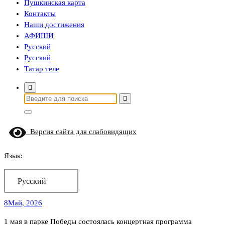
Пушкинская карта
Контакты
Наши достижения
АФИШИ
Русский
Русский
Татар теле
Найти:
Версия сайта для слабовидящих
Язык:
Русский
8
Май, 2026
1 мая в парке Победы состоялась концертная программа