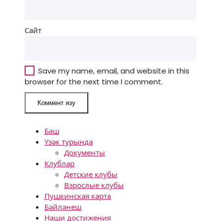
Сайт
Save my name, email, and website in this
browser for the next time I comment.
Баш
Үзәк турында
Документы
Клублар
Детские клубы
Взрослые клубы
Пушкинская карта
Бәйләнеш
Наши достижения