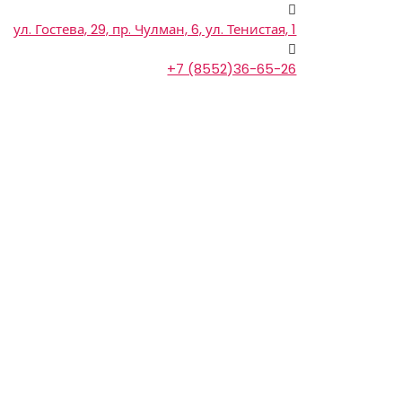
ул. Гостева, 29, пр. Чулман, 6, ул. Тенистая, 1
+7 (8552)36-65-26