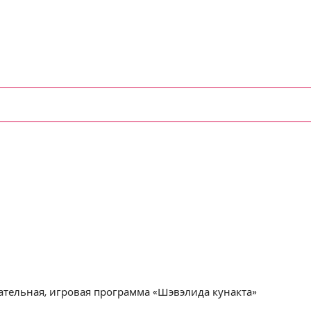
ательная, игровая программа «Шэвэлида кунакта»