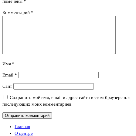
помечены
*
Комментарий
*
Имя
*
Email
*
Сайт
Сохранить моё имя, email и адрес сайта в этом браузере для
последующих моих комментариев.
Главная
О центре