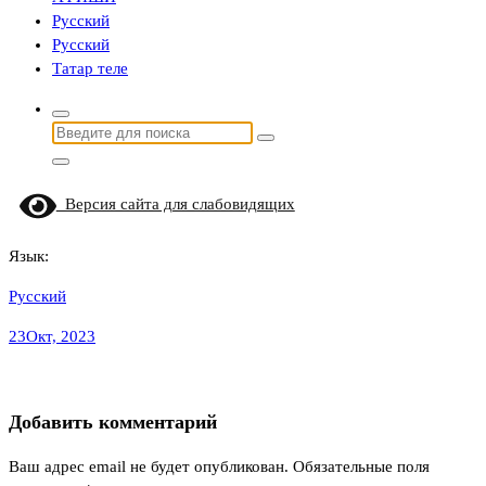
Русский
Русский
Татар теле
Найти:
Версия сайта для слабовидящих
Язык:
Русский
23
Окт, 2023
Добавить комментарий
Ваш адрес email не будет опубликован.
Обязательные поля