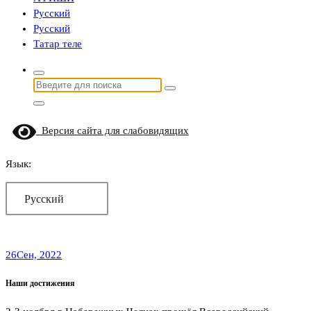
Русский
Русский
Татар теле
Найти:
Версия сайта для слабовидящих
Язык:
Русский
26
Сен, 2022
Наши достижения