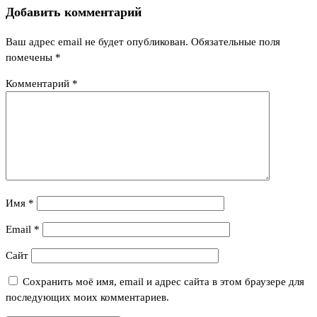
Добавить комментарий
Ваш адрес email не будет опубликован.
Обязательные поля
помечены
*
Комментарий
*
Имя
*
Email
*
Сайт
Сохранить моё имя, email и адрес сайта в этом браузере для
последующих моих комментариев.