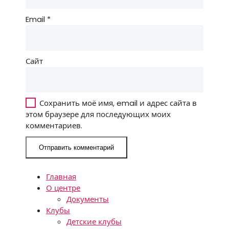
Email
*
Сайт
Сохранить моё имя, email и адрес сайта в
этом браузере для последующих моих
комментариев.
Главная
О центре
Документы
Клубы
Детские клубы