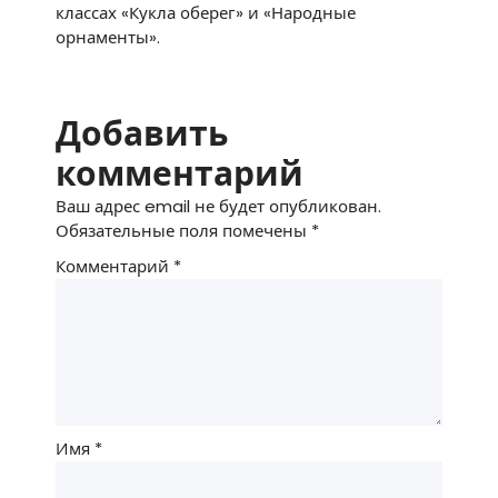
классах «Кукла оберег» и «Народные
орнаменты».
Добавить
комментарий
Ваш адрес email не будет опубликован.
Обязательные поля помечены
*
Комментарий
*
Имя
*