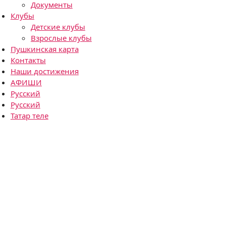
Документы
Клубы
Детские клубы
Взрослые клубы
Пушкинская карта
Контакты
Наши достижения
АФИШИ
Русский
Русский
Татар теле