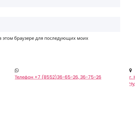
 в этом браузере для последующих моих
Телефон
+7 (8552)36-65-26, 36-75-26
г.
Чу