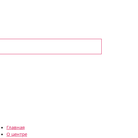
Главная
О центре