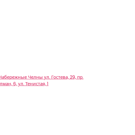
 Набережные Челны
ул. Гостева, 29, пр.
лман, 6, ул. Тенистая, 1