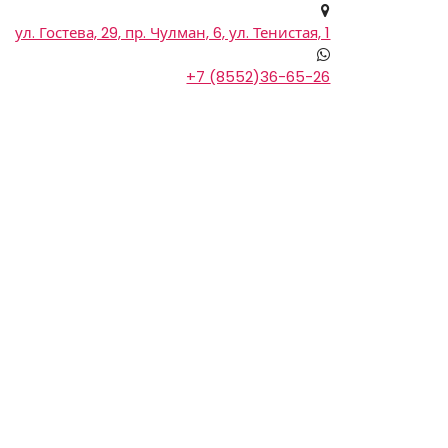
ул. Гостева, 29, пр. Чулман, 6, ул. Тенистая, 1
+7 (8552)36-65-26