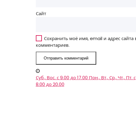
Сайт
Сохранить моё имя, email и адрес сайта
комментариев.
Суб., Вос. с 9.00 до 17.00
Пон., Вт., Ср., Чт., Пт. с
8.00 до 20.00