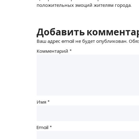
положительных эмоций жителям города.
Добавить коммента
Ваш адрес email не будет опубликован.
Обя
Комментарий
*
Имя
*
Email
*