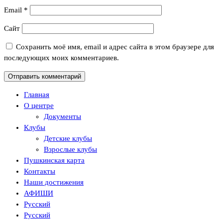
Email
*
Сайт
Сохранить моё имя, email и адрес сайта в этом браузере для
последующих моих комментариев.
Главная
О центре
Документы
Клубы
Детские клубы
Взрослые клубы
Пушкинская карта
Контакты
Наши достижения
АФИШИ
Русский
Русский