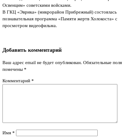
Освенцим» советскими войсками.
В ГКЦ «Эврика» (микрорайон Прибрежный) состоялась
познавательная программа «Памяти жертв Холокоста» с
просмотром видеофильма.
Добавить комментарий
Ваш адрес email не будет опубликован.
Обязательные поля
помечены
*
Комментарий
*
Имя
*