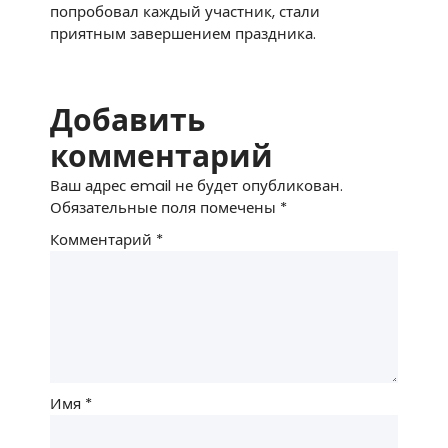
попробовал каждый участник, стали
приятным завершением праздника.
Добавить
комментарий
Ваш адрес email не будет опубликован.
Обязательные поля помечены
*
Комментарий
*
Имя
*