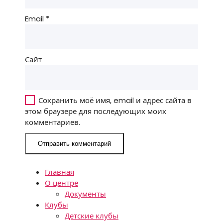
Email
*
Сайт
Сохранить моё имя, email и адрес сайта в
этом браузере для последующих моих
комментариев.
Главная
О центре
Документы
Клубы
Детские клубы