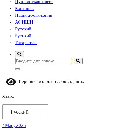
Пушкинская карта
Контакты
Наши достижения
АФИШИ
Русский
Русский
Татар теле
Найти:
Версия сайта для слабовидящих
Язык:
Русский
4
Мар, 2025