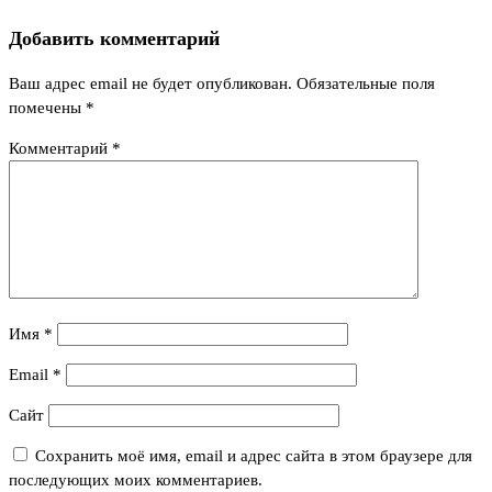
Добавить комментарий
Ваш адрес email не будет опубликован.
Обязательные поля
помечены
*
Комментарий
*
Имя
*
Email
*
Сайт
Сохранить моё имя, email и адрес сайта в этом браузере для
последующих моих комментариев.