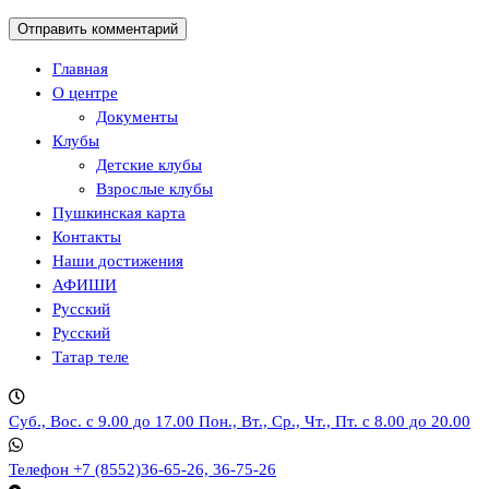
Главная
О центре
Документы
Клубы
Детские клубы
Взрослые клубы
Пушкинская карта
Контакты
Наши достижения
АФИШИ
Русский
Русский
Татар теле
Суб., Вос. с 9.00 до 17.00
Пон., Вт., Ср., Чт., Пт. с 8.00 до 20.00
Телефон
+7 (8552)36-65-26, 36-75-26