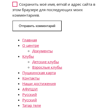
Сохранить моё имя, email и адрес сайта в
этом браузере для последующих моих
комментариев.
Главная
О центре
Документы
Клубы
Детские клубы
Взрослые клубы
Пушкинская карта
Контакты
Наши достижения
АФИШИ
Русский
Русский
Татар теле