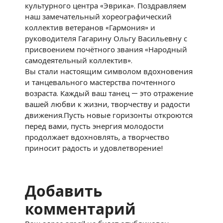
культурного центра «Эврика». Поздравляем
наш замечательный хореографический
коллектив ветеранов «Гармония» и
руководителя Гагарину Ольгу Васильевну с
присвоением почётного звания «Народный
самодеятельный коллектив».
Вы стали настоящим символом вдохновения
и танцевального мастерства почтенного
возраста. Каждый ваш танец — это отражение
вашей любви к жизни, творчеству и радости
движения.Пусть новые горизонты откроются
перед вами, пусть энергия молодости
продолжает вдохновлять, а творчество
приносит радость и удовлетворение!
Добавить
комментарий