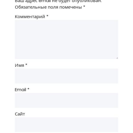
Ваш адрес email не будет опубликован.
Обязательные поля помечены
*
Комментарий
*
Имя
*
Email
*
Сайт