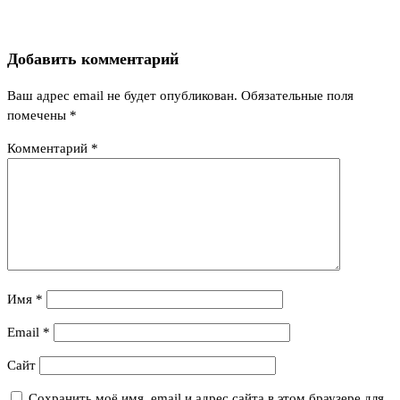
Добавить комментарий
Ваш адрес email не будет опубликован.
Обязательные поля
помечены
*
Комментарий
*
Имя
*
Email
*
Сайт
Сохранить моё имя, email и адрес сайта в этом браузере для