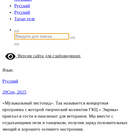
Русский
Русский
Татар теле
Найти:
Версия сайта для слабовидящих
Язык:
Русский
20
Сен, 2025
«Музыкальный листопад». Так называется концертная
программа с которой творческий коллектив ГКЦ » Эврика»
приехал в гости в пансионат для ветеранов. Мы вместе с
отдыхающими пели и танцевали, получив заряд положительных
эмоций и хорошего осеннего настроения.