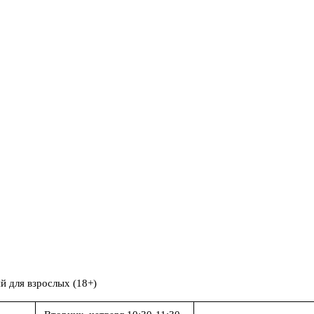
 для взрослых (18+)