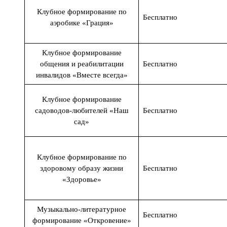
Клубное формирование по
Бесплатно
аэробике «Грация»
Клубное формирование
общения и реабилитации
Бесплатно
инвалидов «Вместе всегда»
Клубное формирование
садоводов-любителей «Наш
Бесплатно
сад»
Клубное формирование по
здоровому образу жизни
Бесплатно
«Здоровье»
Музыкально-литературное
Бесплатно
формирование «Откровение»