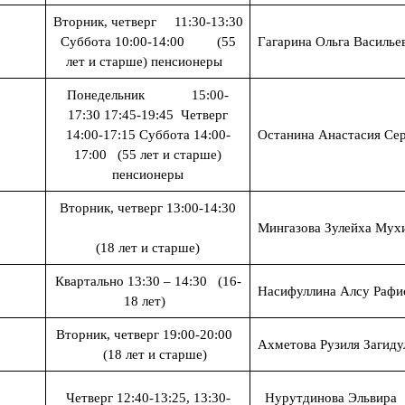
Вторник, четверг 11:30-13:30
Суббота 10:00-14:00 (55
Гагарина Ольга Василье
лет и старше) пенсионеры
Понедельник 15:00-
17:30 17:45-19:45 Четверг
14:00-17:15 Суббота 14:00-
Останина Анастасия Сер
17:00 (55 лет и старше)
пенсионеры
Вторник, четверг 13:00-14:30
Мингазова Зулейха Мух
(18 лет и старше)
Квартально 13:30 – 14:30 (16-
Насифуллина Алсу Рафи
18 лет)
Вторник, четверг 19:00-20:00
Ахметова Рузиля Загиду
(18 лет и старше)
Четверг 12:40-13:25, 13:30-
Нурутдинова Эльвира