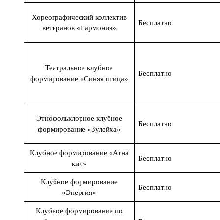
Хореографический коллектив
Бесплатно
ветеранов «Гармония»
Театральное клубное
Бесплатно
формирование «Синяя птица»
Этнофольклорное клубное
Бесплатно
формирование «Зулейха»
Клубное формирование «Атна
Бесплатно
кич»
Клубное формирование
Бесплатно
«Энергия»
Клубное формирование по