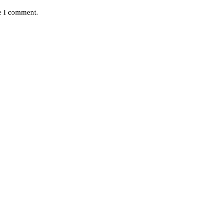
me I comment.