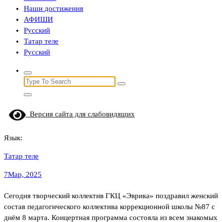
Наши достижения
АФИШИ
Русский
Татар теле
Русский
Search
for:
Версия сайта для слабовидящих
Язык:
Татар теле
7
Мар, 2025
Сегодня творческий коллектив ГКЦ «Эврика» поздравил женский
состав педагогического коллектива коррекционной школы №87 с
днём 8 марта. Концертная программа состояла из всем знакомых